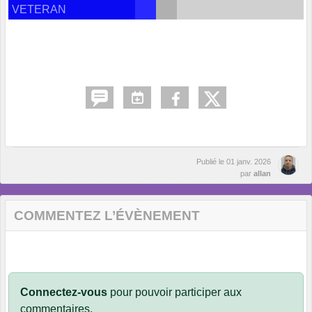
VETERAN
Publié le
01 janv. 2026
par
allan
COMMENTEZ L’ÉVÈNEMENT
Connectez-vous
pour pouvoir participer aux
commentaires.