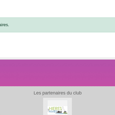
ires.
Les partenaires du club