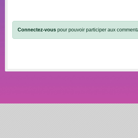
Connectez-vous
pour pouvoir participer aux commenta