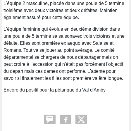
L'équipe 2 masculine, placée dans une poule de 5 termine
troisième avec deux victoires et deux défaites. Maintien
également assuré pour cette équipe.
L'équipe féminine qui évolue en deuxième division dans
une poule de 5 termine sa saisonavec trois victoires et une
défaite. Elles sont première ex aequo avec Salaise et
Romans. Tout va se jouer au point avérage. Le comité
départemental se chargera de nous départager mais on
peut croire à l'accession qui n'était pas forcément l'objectif
du départ mais ces dames ont performé. L'attente pour
savoir si finalement les filles sont première va être longue.
Encore du positif pour la pétanque du Val d'Amby