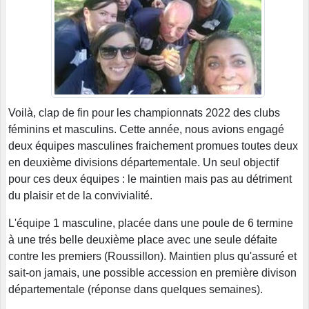
Voilà, clap de fin pour les championnats 2022 des clubs
féminins et masculins. Cette année, nous avions engagé
deux équipes masculines fraichement promues toutes deux
en deuxième divisions départementale. Un seul objectif
pour ces deux équipes : le maintien mais pas au détriment
du plaisir et de la convivialité.
L'équipe 1 masculine, placée dans une poule de 6 termine
à une trés belle deuxième place avec une seule défaite
contre les premiers (Roussillon). Maintien plus qu'assuré et
sait-on jamais, une possible accession en première divison
départementale (réponse dans quelques semaines).