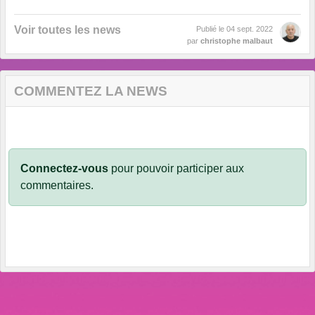
Voir toutes les news
Publié le
04 sept. 2022
par
christophe malbaut
COMMENTEZ LA NEWS
Connectez-vous
pour pouvoir participer aux
commentaires.